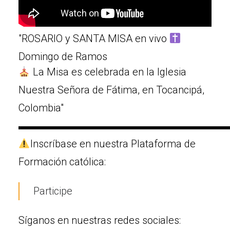
"ROSARIO y SANTA MISA en vivo
Domingo de Ramos
La Misa es celebrada en la Iglesia
Nuestra Señora de Fátima, en Tocancipá,
Colombia"
▬▬▬▬▬▬▬▬▬▬▬▬▬▬▬▬▬▬▬▬
Inscríbase en nuestra Plataforma de
Formación católica:
Participe
Síganos en nuestras redes sociales: