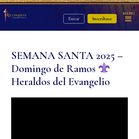
MENU
Inscríbase
Entrar
SEMANA SANTA 2025 –
Domingo de Ramos
Heraldos del Evangelio