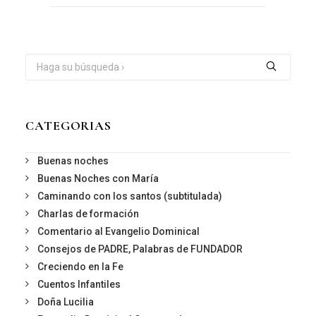
CATEGORIAS
Buenas noches
Buenas Noches con María
Caminando con los santos (subtitulada)
Charlas de formación
Comentario al Evangelio Dominical
Consejos de PADRE, Palabras de FUNDADOR
Creciendo en la Fe
Cuentos Infantiles
Doña Lucilia