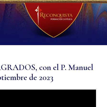
AGRADOS, con el P. Manuel
ptiembre de 2023