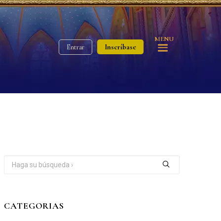
MENU
Inscríbase
Entrar
CATEGORIAS