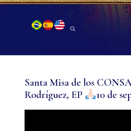
Santa Misa de los CONS
Rodríguez, EP
10 de se