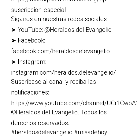
suscripcion-especial
Síganos en nuestras redes sociales:
➤ YouTube: @Heraldos del Evangelio
➤ Facebook:
facebook.com/heraldosdelevangelio
➤ Instagram:
instagram.com/heraldos.delevangelio/
Suscríbase al canal y reciba las
notificaciones:
https://www.youtube.com/channel/UCr1Cw
©Heraldos del Evangelio. Todos los
derechos reservados.
#heraldosdelevangelio #misadehoy