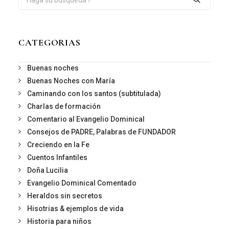
CATEGORIAS
Buenas noches
Buenas Noches con María
Caminando con los santos (subtitulada)
Charlas de formación
Comentario al Evangelio Dominical
Consejos de PADRE, Palabras de FUNDADOR
Creciendo en la Fe
Cuentos Infantiles
Doña Lucilia
Evangelio Dominical Comentado
Heraldos sin secretos
Hisotrias & ejemplos de vida
Historia para niños