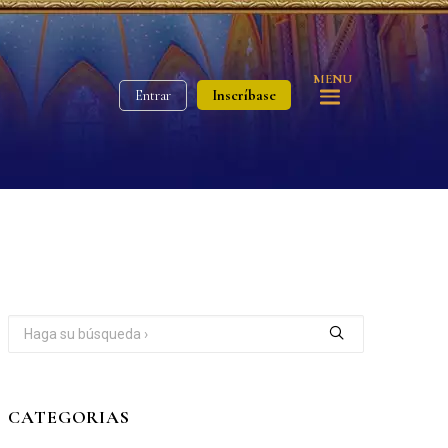
MENU
Inscríbase
Entrar
CATEGORIAS