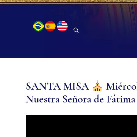
SANTA MISA
Miércol
Nuestra Señora de Fátim