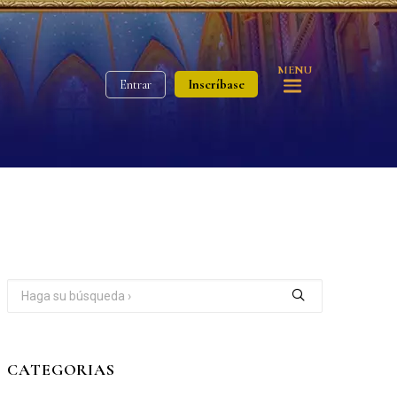
MENU
Inscríbase
Entrar
CATEGORIAS