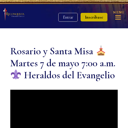
MENU
Inscríbase
Entrar
Rosario y Santa Misa
Martes 7 de mayo 7:00 a.m.
Heraldos del Evangelio