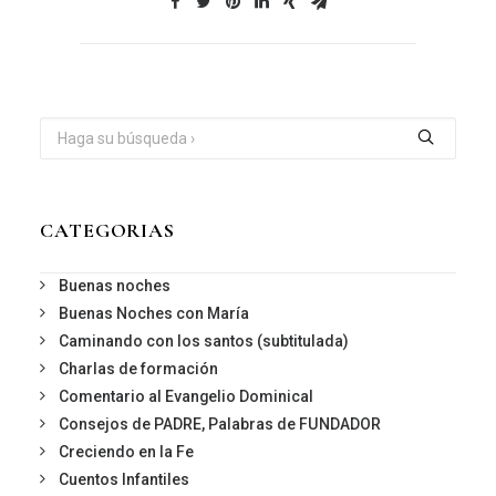
CATEGORIAS
Buenas noches
Buenas Noches con María
Caminando con los santos (subtitulada)
Charlas de formación
Comentario al Evangelio Dominical
Consejos de PADRE, Palabras de FUNDADOR
Creciendo en la Fe
Cuentos Infantiles