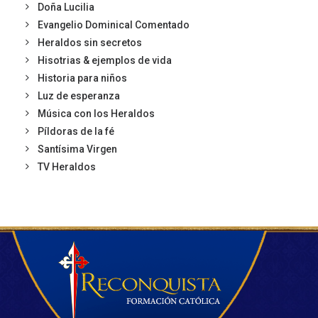
Doña Lucilia
Evangelio Dominical Comentado
Heraldos sin secretos
Hisotrias & ejemplos de vida
Historia para niños
Luz de esperanza
Música con los Heraldos
Píldoras de la fé
Santísima Virgen
TV Heraldos