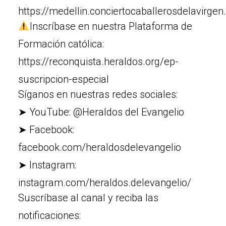
https://medellin.conciertocaballerosdelavirge
Inscríbase en nuestra Plataforma de
Formación católica:
https://reconquista.heraldos.org/ep-
suscripcion-especial
Síganos en nuestras redes sociales:
➤ YouTube: @Heraldos del Evangelio
➤ Facebook:
facebook.com/heraldosdelevangelio
➤ Instagram:
instagram.com/heraldos.delevangelio/
Suscríbase al canal y reciba las
notificaciones: