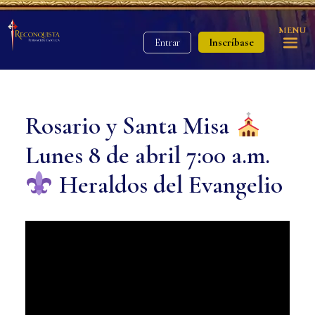
MENU
Inscríbase
Entrar
Rosario y Santa Misa
Lunes 8 de abril 7:00 a.m.
Heraldos del Evangelio