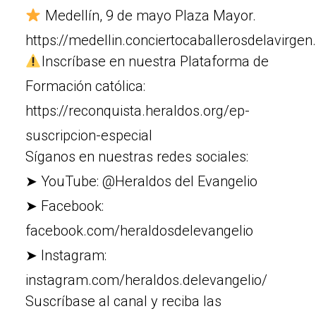
Medellín, 9 de mayo Plaza Mayor.
https://medellin.conciertocaballerosdelavirge
Inscríbase en nuestra Plataforma de
Formación católica:
https://reconquista.heraldos.org/ep-
suscripcion-especial
Síganos en nuestras redes sociales:
➤ YouTube: @Heraldos del Evangelio
➤ Facebook:
facebook.com/heraldosdelevangelio
➤ Instagram:
instagram.com/heraldos.delevangelio/
Suscríbase al canal y reciba las