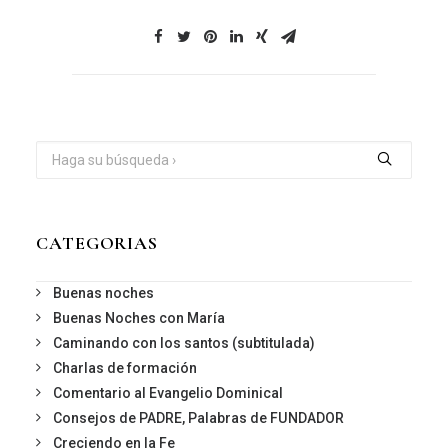
CATEGORIAS
Buenas noches
Buenas Noches con María
Caminando con los santos (subtitulada)
Charlas de formación
Comentario al Evangelio Dominical
Consejos de PADRE, Palabras de FUNDADOR
Creciendo en la Fe