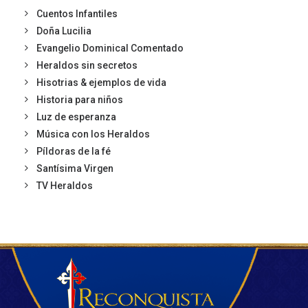
Cuentos Infantiles
Doña Lucilia
Evangelio Dominical Comentado
Heraldos sin secretos
Hisotrias & ejemplos de vida
Historia para niños
Luz de esperanza
Música con los Heraldos
Píldoras de la fé
Santísima Virgen
TV Heraldos