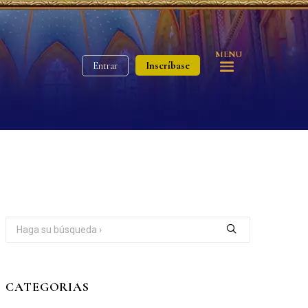
MENU
Inscríbase
Entrar
CATEGORIAS