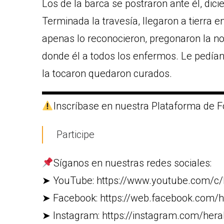
Los de la barca se postraron ante él, dic
Terminada la travesía, llegaron a tierra 
apenas lo reconocieron, pregonaron la no
donde él a todos los enfermos. Le pedían 
la tocaron quedaron curados.
▬▬▬▬▬▬▬▬▬▬▬▬▬▬▬▬▬▬
Inscríbase en nuestra Plataforma de F
Participe
Síganos en nuestras redes sociales:
➤ YouTube: https://www.youtube.com/c/
➤ Facebook: https://web.facebook.com/h
➤ Instagram: https://instagram.com/heral