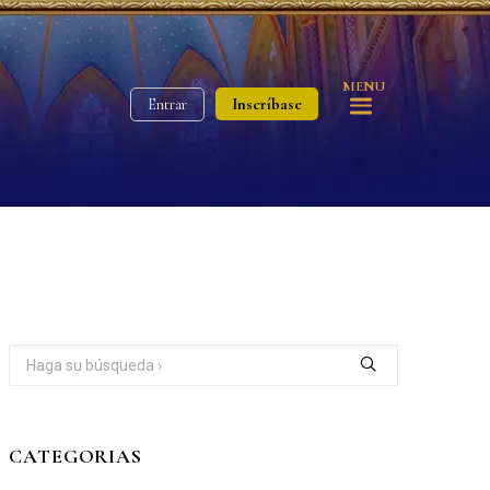
MENU
Inscríbase
Entrar
CATEGORIAS