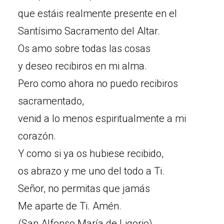
que estáis realmente presente en el
Santísimo Sacramento del Altar.
Os amo sobre todas las cosas
y deseo recibiros en mi alma.
Pero como ahora no puedo recibiros
sacramentado,
venid a lo menos espiritualmente a mi
corazón.
Y como si ya os hubiese recibido,
os abrazo y me uno del todo a Ti.
Señor, no permitas que jamás
Me aparte de Ti. Amén.
(San Alfonso María de Ligorio)