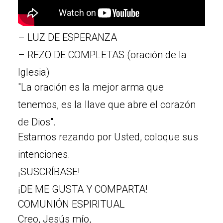
– LUZ DE ESPERANZA
– REZO DE COMPLETAS (oración de la
Iglesia)
"La oración es la mejor arma que
tenemos, es la llave que abre el corazón
de Dios".
Estamos rezando por Usted, coloque sus
intenciones.
¡SUSCRÍBASE!
¡DE ME GUSTA Y COMPARTA!
COMUNIÓN ESPIRITUAL
Creo, Jesús mío,