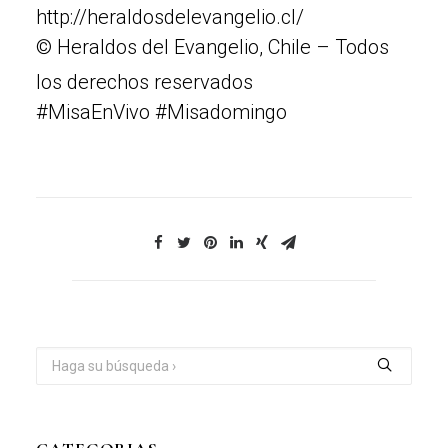
http://heraldosdelevangelio.cl/
© Heraldos del Evangelio, Chile – Todos
los derechos reservados
#MisaEnVivo #Misadomingo