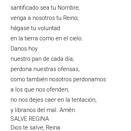
santificado sea tu Nombre;
venga a nosotros tu Reino;
hágase tu voluntad
en la tierra como en el cielo.
Danos hoy
nuestro pan de cada día;
perdona nuestras ofensas,
como también nosotros perdonamos
a los que nos ofenden;
no nos dejes caer en la tentación,
y líbranos del mal. Amén.
SALVE REGINA
Dios te salve, Reina