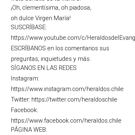
¡Oh, clementísima, oh piadosa,
oh dulce Virgen María!
SUSCRÍBASE:
https://www.youtube.com/c/HeraldosdelEvange
ESCRÍBANOS en los comentarios sus
preguntas, inquietudes y más.
SÍGANOS EN LAS REDES
Instagram:
https://www.instagram.com/heraldos.chile
Twitter: https://twitter.com/heraldoschile
Facebook:
https://www.facebook.com/heraldos.chile
PÁGINA WEB: