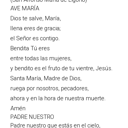
AVE MARÍA
Dios te salve, María,
llena eres de gracia;
el Señor es contigo.
Bendita Tú eres
entre todas las mujeres,
y bendito es el fruto de tu vientre, Jesús.
Santa María, Madre de Dios,
ruega por nosotros, pecadores,
ahora y en la hora de nuestra muerte.
Amén
PADRE NUESTRO
Padre nuestro que estás en el cielo,