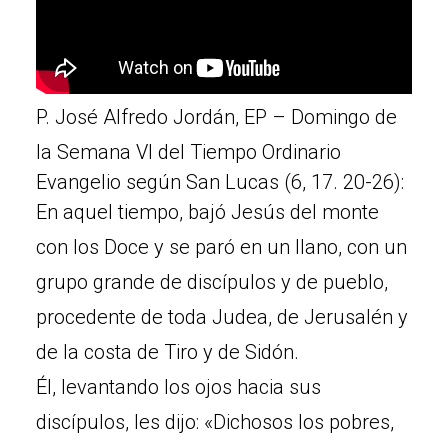
P. José Alfredo Jordán, EP – Domingo de
la Semana VI del Tiempo Ordinario
Evangelio según San Lucas (6, 17. 20-26):
En aquel tiempo, bajó Jesús del monte
con los Doce y se paró en un llano, con un
grupo grande de discípulos y de pueblo,
procedente de toda Judea, de Jerusalén y
de la costa de Tiro y de Sidón.
Él, levantando los ojos hacia sus
discípulos, les dijo: «Dichosos los pobres,