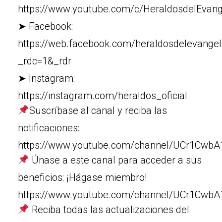
https://www.youtube.com/c/HeraldosdelEvang
➤ Facebook:
https://web.facebook.com/heraldosdelevangel
_rdc=1&_rdr
➤ Instagram:
https://instagram.com/heraldos_oficial
Suscríbase al canal y reciba las
notificaciones:
https://www.youtube.com/channel/UCr1Cw
Únase a este canal para acceder a sus
beneficios: ¡Hágase miembro!
https://www.youtube.com/channel/UCr1Cw
Reciba todas las actualizaciones del