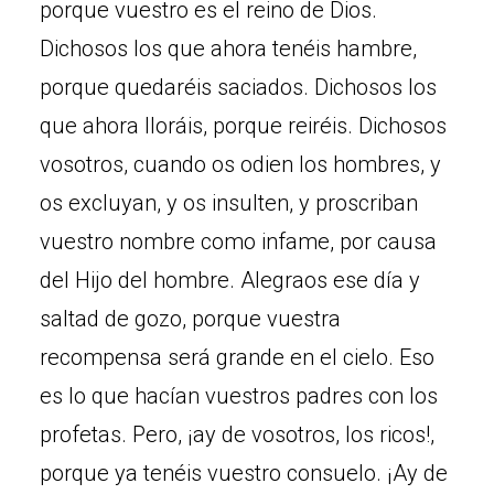
porque vuestro es el reino de Dios.
Dichosos los que ahora tenéis hambre,
porque quedaréis saciados. Dichosos los
que ahora lloráis, porque reiréis. Dichosos
vosotros, cuando os odien los hombres, y
os excluyan, y os insulten, y proscriban
vuestro nombre como infame, por causa
del Hijo del hombre. Alegraos ese día y
saltad de gozo, porque vuestra
recompensa será grande en el cielo. Eso
es lo que hacían vuestros padres con los
profetas. Pero, ¡ay de vosotros, los ricos!,
porque ya tenéis vuestro consuelo. ¡Ay de