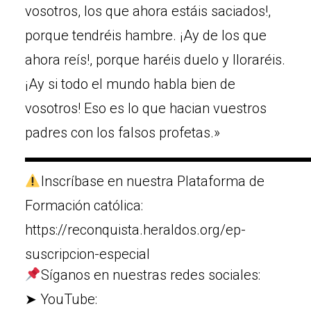
vosotros, los que ahora estáis saciados!,
porque tendréis hambre. ¡Ay de los que
ahora reís!, porque haréis duelo y lloraréis.
¡Ay si todo el mundo habla bien de
vosotros! Eso es lo que hacian vuestros
padres con los falsos profetas.»
▬▬▬▬▬▬▬▬▬▬▬▬▬▬▬▬▬▬▬▬
Inscríbase en nuestra Plataforma de
Formación católica:
https://reconquista.heraldos.org/ep-
suscripcion-especial
Síganos en nuestras redes sociales:
➤ YouTube: