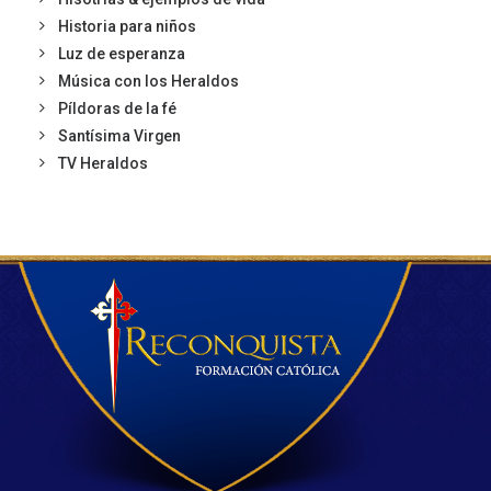
Historia para niños
Luz de esperanza
Música con los Heraldos
Píldoras de la fé
Santísima Virgen
TV Heraldos