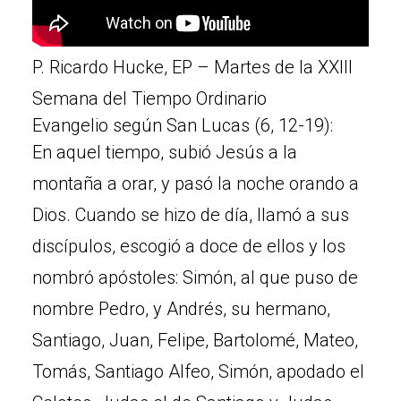
P. Ricardo Hucke, EP – Martes de la XXIII
Semana del Tiempo Ordinario
Evangelio según San Lucas (6, 12-19):
En aquel tiempo, subió Jesús a la
montaña a orar, y pasó la noche orando a
Dios. Cuando se hizo de día, llamó a sus
discípulos, escogió a doce de ellos y los
nombró apóstoles: Simón, al que puso de
nombre Pedro, y Andrés, su hermano,
Santiago, Juan, Felipe, Bartolomé, Mateo,
Tomás, Santiago Alfeo, Simón, apodado el