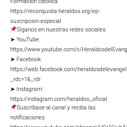
Formación católica:
https://reconquista.heraldos.org/ep-
suscripcion-especial
Síganos en nuestras redes sociales:
➤ YouTube:
https://www.youtube.com/c/HeraldosdelEvang
➤ Facebook:
https://web.facebook.com/heraldosdelevangel
_rdc=1&_rdr
➤ Instagram:
https://instagram.com/heraldos_oficial
Suscríbase al canal y reciba las
notificaciones: