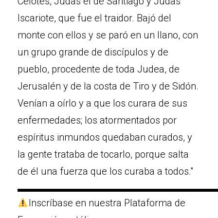
Celotes, Judas el de Santiago y Judas
Iscariote, que fue el traidor. Bajó del
monte con ellos y se paró en un llano, con
un grupo grande de discípulos y de
pueblo, procedente de toda Judea, de
Jerusalén y de la costa de Tiro y de Sidón.
Venían a oírlo y a que los curara de sus
enfermedades; los atormentados por
espíritus inmundos quedaban curados, y
la gente trataba de tocarlo, porque salta
de él una fuerza que los curaba a todos."
▬▬▬▬▬▬▬▬▬▬▬▬▬▬▬▬▬▬▬▬
Inscríbase en nuestra Plataforma de