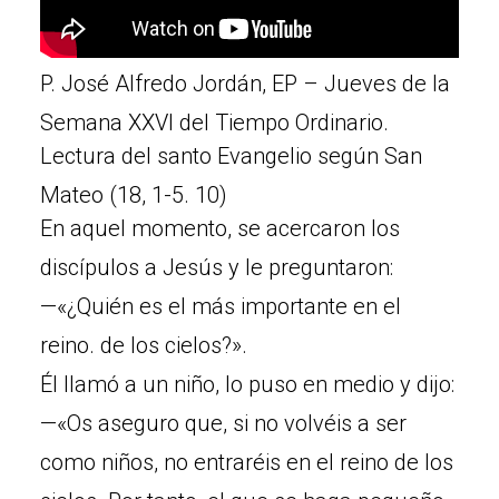
P. José Alfredo Jordán, EP – Jueves de la
Semana XXVI del Tiempo Ordinario.
Lectura del santo Evangelio según San
Mateo (18, 1-5. 10)
En aquel momento, se acercaron los
discípulos a Jesús y le preguntaron:
—«¿Quién es el más importante en el
reino. de los cielos?».
Él llamó a un niño, lo puso en medio y dijo:
—«Os aseguro que, si no volvéis a ser
como niños, no entraréis en el reino de los