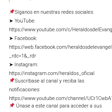
Síganos en nuestras redes sociales:
➤ YouTube:
https://www.youtube.com/c/HeraldosdelEvang
➤ Facebook:
https://web.facebook.com/heraldosdelevangel
_rdc=1&_rdr
➤ Instagram:
https://instagram.com/heraldos_oficial
Suscríbase al canal y reciba las
notificaciones:
https://www.youtube.com/channel/UCr1Cw
Únase a este canal para acceder a sus