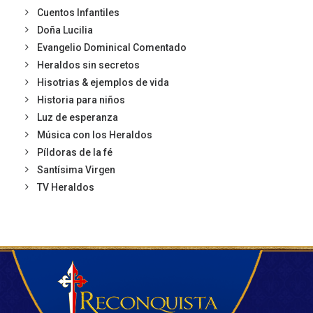
Cuentos Infantiles
Doña Lucilia
Evangelio Dominical Comentado
Heraldos sin secretos
Hisotrias & ejemplos de vida
Historia para niños
Luz de esperanza
Música con los Heraldos
Píldoras de la fé
Santísima Virgen
TV Heraldos