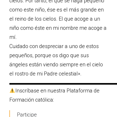
cielos. Por tanto, el que se haga pequeño
como este niño, ése es el más grande en
el reino de los cielos. El que acoge a un
niño como éste en mi nombre me acoge a
mí.
Cuidado con despreciar a uno de estos
pequeños, porque os digo que sus
ángeles están viendo siempre en el cielo
el rostro de mi Padre celestial».
▬▬▬▬▬▬▬▬▬▬▬▬▬▬▬▬▬▬▬▬
Inscríbase en nuestra Plataforma de
Formación católica:
Participe