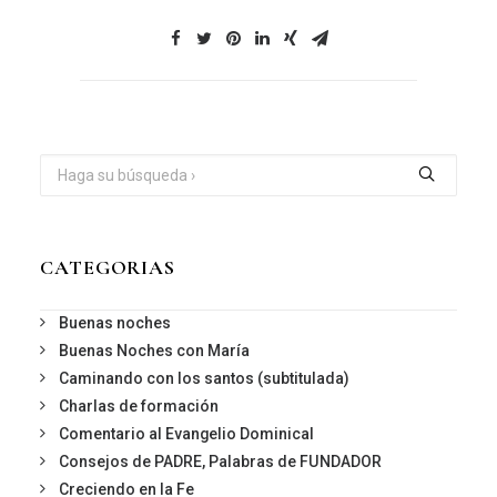
CATEGORIAS
Buenas noches
Buenas Noches con María
Caminando con los santos (subtitulada)
Charlas de formación
Comentario al Evangelio Dominical
Consejos de PADRE, Palabras de FUNDADOR
Creciendo en la Fe