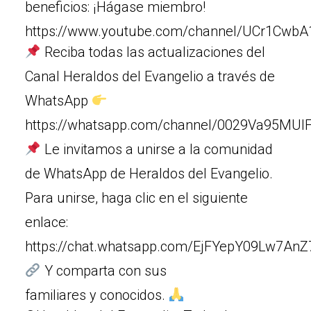
beneficios: ¡Hágase miembro!
https://www.youtube.com/channel/UCr1Cw
Reciba todas las actualizaciones del
Canal Heraldos del Evangelio a través de
WhatsApp
https://whatsapp.com/channel/0029Va95MUIF
Le invitamos a unirse a la comunidad
de WhatsApp de Heraldos del Evangelio.
Para unirse, haga clic en el siguiente
enlace:
https://chat.whatsapp.com/EjFYepY09Lw7An
Y comparta con sus
familiares y conocidos.