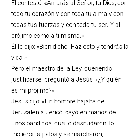
Él contestó: «Amarás al Señor, tu Dios, con
todo tu corazón y con toda tu alma y con
todas tus fuerzas y con todo tu ser. Y al
prójimo como a ti mismo.»
Él le dijo: «Bien dicho. Haz esto y tendrás la
vida.»
Pero el maestro de la Ley, queriendo
justificarse, preguntó a Jesús: «¿Y quién
es mi prójimo?»
Jesús dijo: «Un hombre bajaba de
Jerusalén a Jericó, cayó en manos de
unos bandidos, que lo desnudaron, lo
molieron a palos y se marcharon,