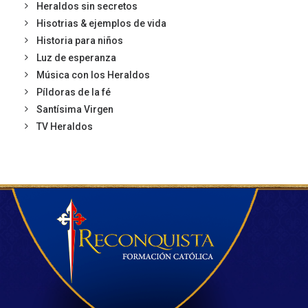
Heraldos sin secretos
Hisotrias & ejemplos de vida
Historia para niños
Luz de esperanza
Música con los Heraldos
Píldoras de la fé
Santísima Virgen
TV Heraldos