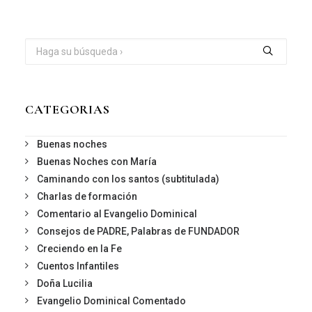
CATEGORIAS
Buenas noches
Buenas Noches con María
Caminando con los santos (subtitulada)
Charlas de formación
Comentario al Evangelio Dominical
Consejos de PADRE, Palabras de FUNDADOR
Creciendo en la Fe
Cuentos Infantiles
Doña Lucilia
Evangelio Dominical Comentado