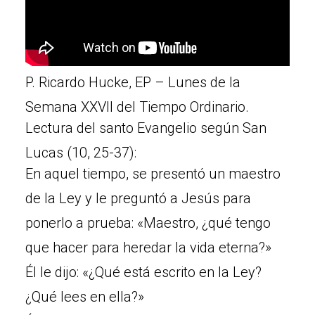
P. Ricardo Hucke, EP – Lunes de la
Semana XXVII del Tiempo Ordinario.
Lectura del santo Evangelio según San
Lucas (10, 25-37):
En aquel tiempo, se presentó un maestro
de la Ley y le preguntó a Jesús para
ponerlo a prueba: «Maestro, ¿qué tengo
que hacer para heredar la vida eterna?»
Él le dijo: «¿Qué está escrito en la Ley?
¿Qué lees en ella?»