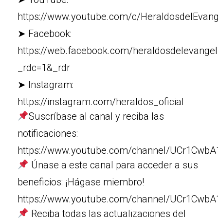
https://www.youtube.com/c/HeraldosdelEvang
➤ Facebook:
https://web.facebook.com/heraldosdelevangel
_rdc=1&_rdr
➤ Instagram:
https://instagram.com/heraldos_oficial
Suscríbase al canal y reciba las
notificaciones:
https://www.youtube.com/channel/UCr1Cw
Únase a este canal para acceder a sus
beneficios: ¡Hágase miembro!
https://www.youtube.com/channel/UCr1Cw
Reciba todas las actualizaciones del