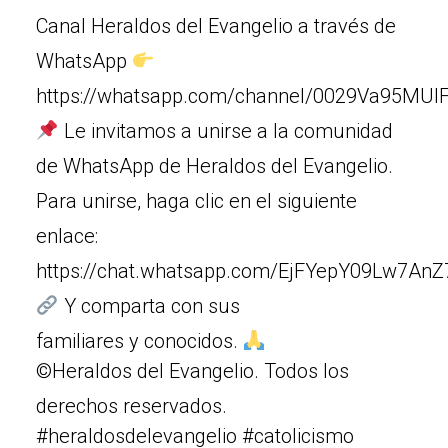
Canal Heraldos del Evangelio a través de
WhatsApp
https://whatsapp.com/channel/0029Va95MUIF
Le invitamos a unirse a la comunidad
de WhatsApp de Heraldos del Evangelio.
Para unirse, haga clic en el siguiente
enlace:
https://chat.whatsapp.com/EjFYepY09Lw7An
Y comparta con sus
familiares y conocidos.
©Heraldos del Evangelio. Todos los
derechos reservados.
#heraldosdelevangelio #catolicismo