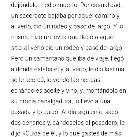
dejándolo medio muerto. Por casualidad,
un sacerdote bajaba por aquel camino y,
al verlo, dio un rodeo y pasó de largo. Y lo
mismo hizo un levita que llegó a aquel
sitio: al verlo dio un rodeo y pasó de largo.
Pero un samaritano que iba de viaje, llegó
a donde estaba él y, al verlo, le dio lástima,
se le acercó, le vendó las heridas,
echándoles aceite y vino, y, montándolo en
su propia cabalgadura, lo llevó a una
posada y lo cuidó. Al día siguiente, sacó
dos denarios y, dándoselos al posadero, le
dijo: «Cuida de él, y lo que gastes de más