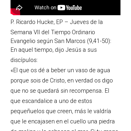
P. Ricardo Hucke, EP – Jueves de la
Semana VII del Tiempo Ordinario
Evangelio según San Marcos (9,41-50):
En aquel tiempo, dijo Jesús a sus
discípulos:
«El que os dé a beber un vaso de agua
porque sois de Cristo, en verdad os digo
que no se quedará sin recompensa. El
que escandalice a uno de estos
pequeñuelos que creen, más le valdría
que le encajasen en el cuello una piedra