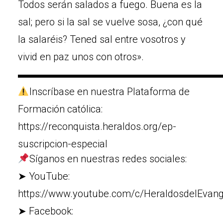
Todos serán salados a fuego. Buena es la
sal; pero si la sal se vuelve sosa, ¿con qué
la salaréis? Tened sal entre vosotros y
vivid en paz unos con otros».
▬▬▬▬▬▬▬▬▬▬▬▬▬▬▬▬▬▬▬▬
Inscríbase en nuestra Plataforma de
Formación católica:
https://reconquista.heraldos.org/ep-
suscripcion-especial
Síganos en nuestras redes sociales:
➤ YouTube:
https://www.youtube.com/c/HeraldosdelEvang
➤ Facebook: