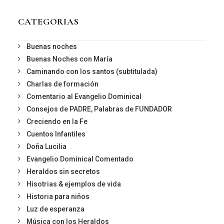
CATEGORIAS
Buenas noches
Buenas Noches con María
Caminando con los santos (subtitulada)
Charlas de formación
Comentario al Evangelio Dominical
Consejos de PADRE, Palabras de FUNDADOR
Creciendo en la Fe
Cuentos Infantiles
Doña Lucilia
Evangelio Dominical Comentado
Heraldos sin secretos
Hisotrias & ejemplos de vida
Historia para niños
Luz de esperanza
Música con los Heraldos