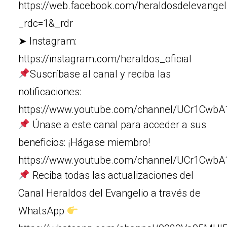
https://web.facebook.com/heraldosdelevangel
_rdc=1&_rdr
➤ Instagram:
https://instagram.com/heraldos_oficial
Suscríbase al canal y reciba las
notificaciones:
https://www.youtube.com/channel/UCr1Cw
Únase a este canal para acceder a sus
beneficios: ¡Hágase miembro!
https://www.youtube.com/channel/UCr1Cw
Reciba todas las actualizaciones del
Canal Heraldos del Evangelio a través de
WhatsApp