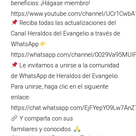
beneficios: ¡Hágase miembro!
https://www.youtube.com/channel/UCr1Cw
Reciba todas las actualizaciones del
Canal Heraldos del Evangelio a través de
WhatsApp
https://whatsapp.com/channel/0029Va95MUIF
Le invitamos a unirse a la comunidad
de WhatsApp de Heraldos del Evangelio.
Para unirse, haga clic en el siguiente
enlace:
https://chat.whatsapp.com/EjFYepY09Lw7An
Y comparta con sus
familiares y conocidos.