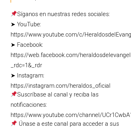
Síganos en nuestras redes sociales:
➤ YouTube:
https://www.youtube.com/c/HeraldosdelEvang
➤ Facebook:
https://web.facebook.com/heraldosdelevangel
_rdc=1&_rdr
➤ Instagram:
https://instagram.com/heraldos_oficial
Suscríbase al canal y reciba las
notificaciones:
https://www.youtube.com/channel/UCr1Cw
Únase a este canal para acceder a sus