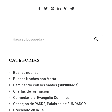
CATEGORIAS
Buenas noches
Buenas Noches con María
Caminando con los santos (subtitulada)
Charlas de formación
Comentario al Evangelio Dominical
Consejos de PADRE, Palabras de FUNDADOR
Creciendo en la Fe