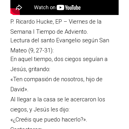
P. Ricardo Hucke, EP – Viernes de la
Semana I Tiempo de Adviento.
Lectura del santo Evangelio según San
Mateo (9, 27-31):
En aquel tiempo, dos ciegos seguían a
Jesús, gritando:
«Ten compasión de nosotros, hijo de
David».
Al llegar a la casa se le acercaron los
ciegos, y Jesús les dijo:
«¿Creéis que puedo hacerlo?».