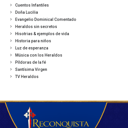
Cuentos Infantiles
Doña Lucilia
Evangelio Dominical Comentado
Heraldos sin secretos
Hisotrias & ejemplos de vida
Historia para niños
Luz de esperanza
Música con los Heraldos
Píldoras de la fé
Santísima Virgen
TV Heraldos