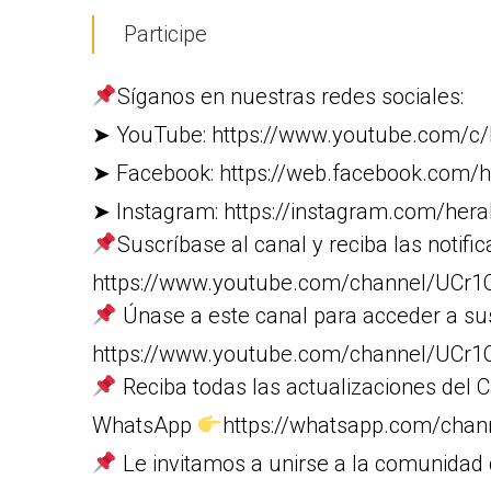
Participe
Síganos en nuestras redes sociales:
➤ YouTube: https://www.youtube.com/c/
➤ Facebook: https://web.facebook.com/h
➤ Instagram: https://instagram.com/heral
Suscríbase al canal y reciba las notific
https://www.youtube.com/channel/U
Únase a este canal para acceder a su
https://www.youtube.com/channel/UC
Reciba todas las actualizaciones del C
WhatsApp
https://whatsapp.com/cha
Le invitamos a unirse a la comunidad