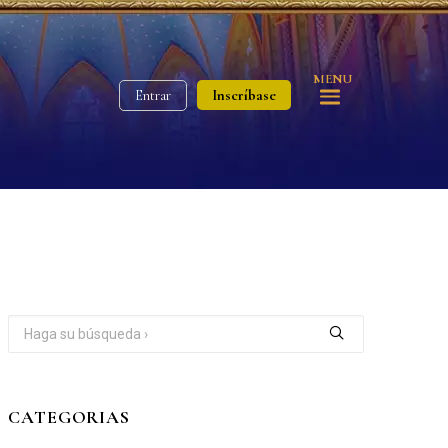
MENU
Inscríbase
Entrar
CATEGORIAS