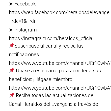
➤ Facebook:
https://web.facebook.com/heraldosdelevangel
_rdc=1&_rdr
➤ Instagram:
https://instagram.com/heraldos_oficial
Suscríbase al canal y reciba las
notificaciones:
https://www.youtube.com/channel/UCr1Cw
Únase a este canal para acceder a sus
beneficios: ¡Hágase miembro!
https://www.youtube.com/channel/UCr1Cw
Reciba todas las actualizaciones del
Canal Heraldos del Evangelio a través de