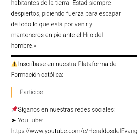
habitantes de la tierra. Estad siempre
despiertos, pidiendo fuerza para escapar
de todo lo que está por venir y
manteneros en pie ante el Hijo del
hombre.»
▬▬▬▬▬▬▬▬▬▬▬▬▬▬▬▬▬▬▬▬
Inscríbase en nuestra Plataforma de
Formación católica:
Participe
Síganos en nuestras redes sociales:
➤ YouTube:
https://www.youtube.com/c/HeraldosdelEvang