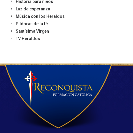
Historia para niños
Luz de esperanza
Música con los Heraldos
Píldoras de la fé
Santísima Virgen
TV Heraldos