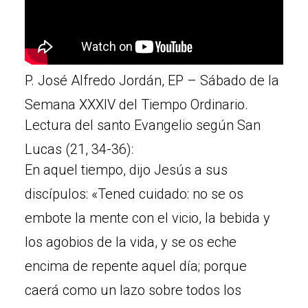
P. José Alfredo Jordán, EP – Sábado de la
Semana XXXIV del Tiempo Ordinario.
Lectura del santo Evangelio según San
Lucas (21, 34-36):
En aquel tiempo, dijo Jesús a sus
discípulos: «Tened cuidado: no se os
embote la mente con el vicio, la bebida y
los agobios de la vida, y se os eche
encima de repente aquel día; porque
caerá como un lazo sobre todos los