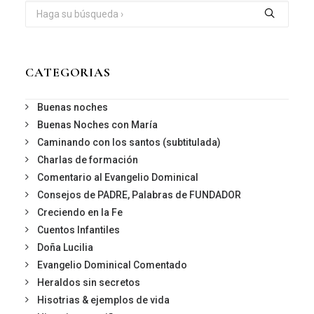
CATEGORIAS
Buenas noches
Buenas Noches con María
Caminando con los santos (subtitulada)
Charlas de formación
Comentario al Evangelio Dominical
Consejos de PADRE, Palabras de FUNDADOR
Creciendo en la Fe
Cuentos Infantiles
Doña Lucilia
Evangelio Dominical Comentado
Heraldos sin secretos
Hisotrias & ejemplos de vida