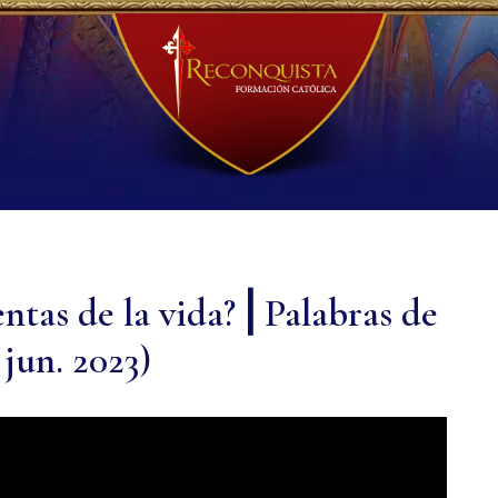
ntas de la vida? ⎜Palabras de
 jun. 2023)