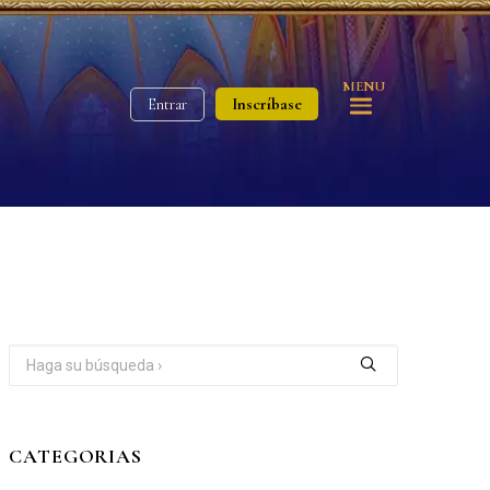
MENU
Inscríbase
Entrar
CATEGORIAS