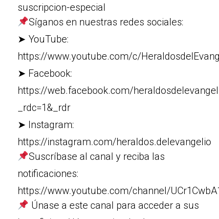
suscripcion-especial
Síganos en nuestras redes sociales:
➤ YouTube:
https://www.youtube.com/c/HeraldosdelEvang
➤ Facebook:
https://web.facebook.com/heraldosdelevangel
_rdc=1&_rdr
➤ Instagram:
https://instagram.com/heraldos.delevangelio
Suscríbase al canal y reciba las
notificaciones:
https://www.youtube.com/channel/UCr1Cw
Únase a este canal para acceder a sus