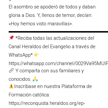
El asombro se apoderó de todos y daban
gloria a Dios. Y, llenos de temor, decían:
«Hoy hemos visto maravillas».
▬▬▬▬▬▬▬▬▬▬▬▬▬▬▬▬▬▬▬▬
*Reciba todas las actualizaciones del
Canal Heraldos del Evangelio a través de
WhatsApp*
https://whatsapp.com/channel/0029Va95MUIF
Y comparta con sus familiares y
conocidos.
Inscríbase en nuestra Plataforma de
Formación católica:
https://reconquista.heraldos.org/ep-