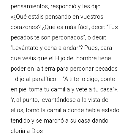
pensamientos, respondió y les dijo:
«¿Qué estáis pensando en vuestros
corazones? ¿Qué es más fácil, decir: “Tus
pecados te son perdonados”, o decir:
“Levántate y echa a andar”? Pues, para
que veáis que el Hijo del hombre tiene
poder en la tierra para perdonar pecados
—dijo al paralítico—: “A ti te lo digo, ponte
en pie, toma tu camilla y vete a tu casa”».
Y, al punto, levantándose a la vista de
ellos, tomó la camilla donde había estado
tendido y se marchó a su casa dando
gloria a Dios