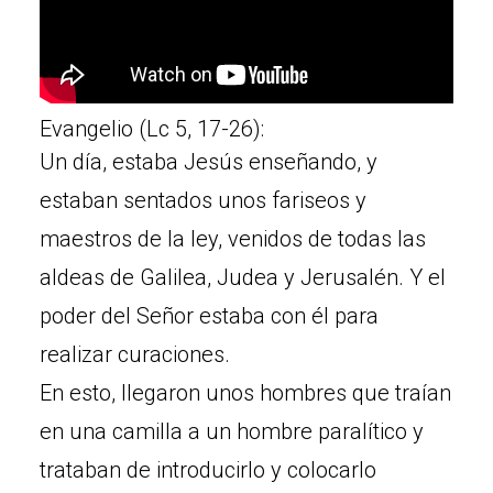
Evangelio (Lc 5, 17-26):
Un día, estaba Jesús enseñando, y
estaban sentados unos fariseos y
maestros de la ley, venidos de todas las
aldeas de Galilea, Judea y Jerusalén. Y el
poder del Señor estaba con él para
realizar curaciones.
En esto, llegaron unos hombres que traían
en una camilla a un hombre paralítico y
trataban de introducirlo y colocarlo