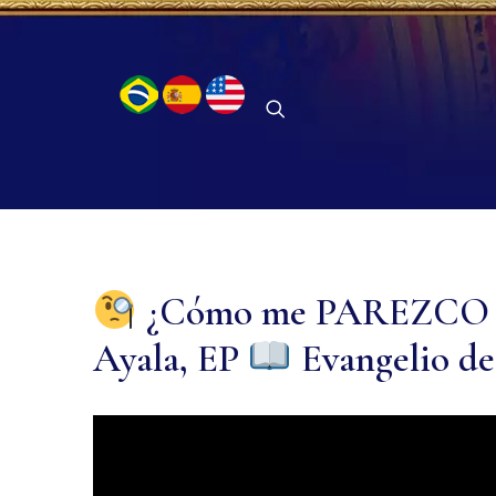
¿Cómo me PAREZCO
Ayala, EP
Evangelio de 