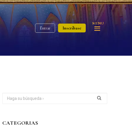
MENU
Inscríbase
Entrar
CATEGORIAS