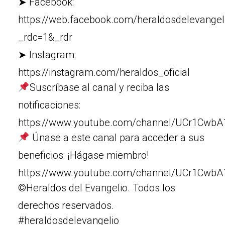
➤ Facebook:
https://web.facebook.com/heraldosdelevangel
_rdc=1&_rdr
➤ Instagram:
https://instagram.com/heraldos_oficial
Suscríbase al canal y reciba las
notificaciones:
https://www.youtube.com/channel/UCr1Cw
Únase a este canal para acceder a sus
beneficios: ¡Hágase miembro!
https://www.youtube.com/channel/UCr1Cw
©Heraldos del Evangelio. Todos los
derechos reservados.
#heraldosdelevangelio