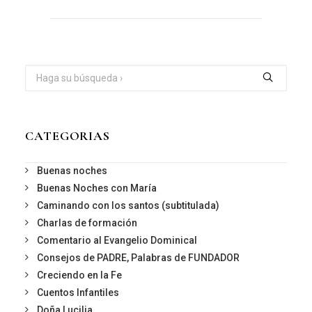
CATEGORIAS
Buenas noches
Buenas Noches con María
Caminando con los santos (subtitulada)
Charlas de formación
Comentario al Evangelio Dominical
Consejos de PADRE, Palabras de FUNDADOR
Creciendo en la Fe
Cuentos Infantiles
Doña Lucilia