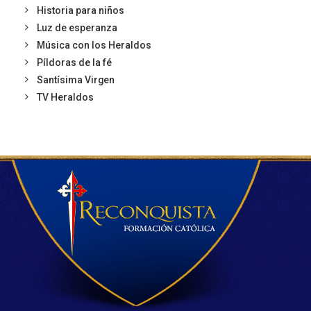
Historia para niños
Luz de esperanza
Música con los Heraldos
Píldoras de la fé
Santísima Virgen
TV Heraldos