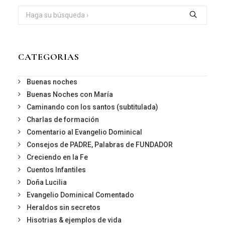
CATEGORIAS
Buenas noches
Buenas Noches con María
Caminando con los santos (subtitulada)
Charlas de formación
Comentario al Evangelio Dominical
Consejos de PADRE, Palabras de FUNDADOR
Creciendo en la Fe
Cuentos Infantiles
Doña Lucilia
Evangelio Dominical Comentado
Heraldos sin secretos
Hisotrias & ejemplos de vida