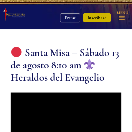
MENU
Inscríbase
Entrar
Santa Misa – Sábado 13
de agosto 8:10 am
Heraldos del Evangelio