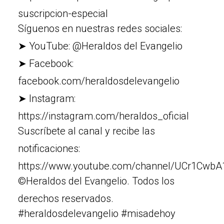
suscripcion-especial
Síguenos en nuestras redes sociales:
➤ YouTube: @Heraldos del Evangelio
➤ Facebook:
facebook.com/heraldosdelevangelio
➤ Instagram:
https://instagram.com/heraldos_oficial
Suscríbete al canal y recibe las
notificaciones:
https://www.youtube.com/channel/UCr1Cw
©Heraldos del Evangelio. Todos los
derechos reservados.
#heraldosdelevangelio #misadehoy