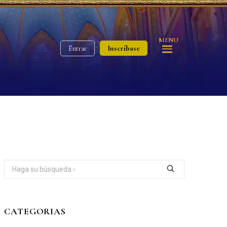
MENU
Inscríbase
Entrar
CATEGORIAS