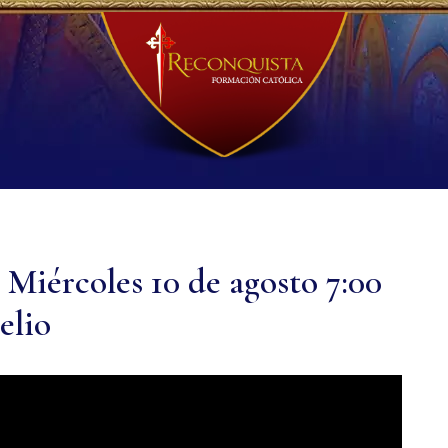
 Miércoles 10 de agosto 7:00
elio