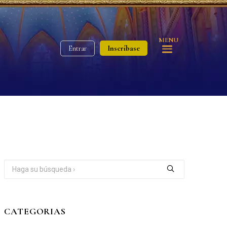
MENU
Inscríbase
Entrar
CATEGORIAS