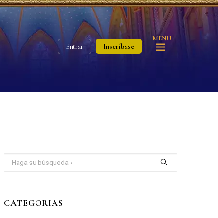
MENU
Inscríbase
Entrar
CATEGORIAS