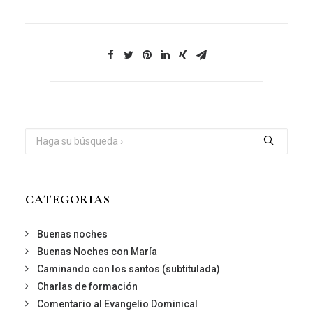
CATEGORIAS
Buenas noches
Buenas Noches con María
Caminando con los santos (subtitulada)
Charlas de formación
Comentario al Evangelio Dominical