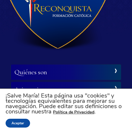
Quiénes son
Asistencia
¡Salve María! Esta página usa "cookies" y
tecnologías equivalentes para mejorar su
navegación. Puede editar sus definiciones o
Síganos
consultar nuestra
.
Política de Privacidad
© Todos los derechos reservados
Aceptar