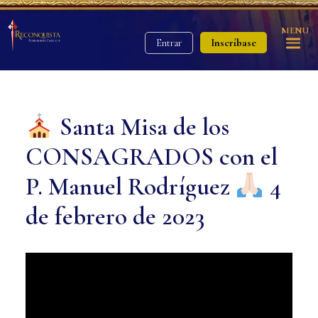
MENU
Inscríbase
Entrar
Santa Misa de los
CONSAGRADOS con el
P. Manuel Rodríguez
4
de febrero de 2023