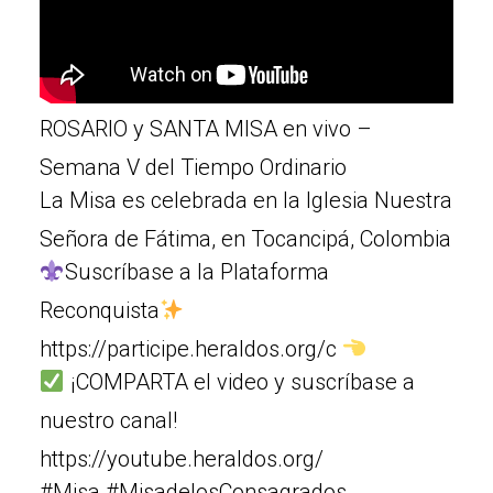
ROSARIO y SANTA MISA en vivo –
Semana V del Tiempo Ordinario
La Misa es celebrada en la Iglesia Nuestra
Señora de Fátima, en Tocancipá, Colombia
Suscríbase a la Plataforma
Reconquista
https://participe.heraldos.org/c
¡COMPARTA el video y suscríbase a
nuestro canal!
https://youtube.heraldos.org/
#Misa #MisadelosConsagrados