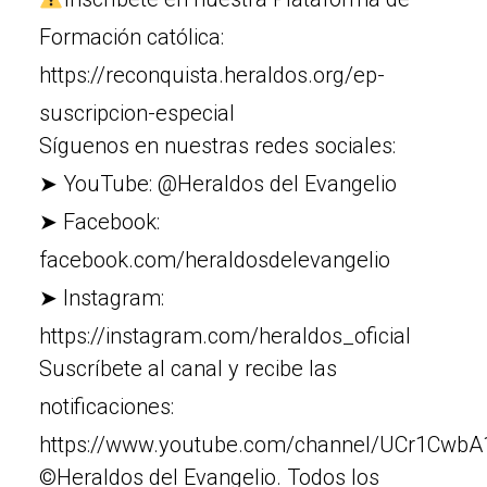
Formación católica:
https://reconquista.heraldos.org/ep-
suscripcion-especial
Síguenos en nuestras redes sociales:
➤ YouTube: @Heraldos del Evangelio
➤ Facebook:
facebook.com/heraldosdelevangelio
➤ Instagram:
https://instagram.com/heraldos_oficial
Suscríbete al canal y recibe las
notificaciones:
https://www.youtube.com/channel/UCr1Cw
©Heraldos del Evangelio. Todos los