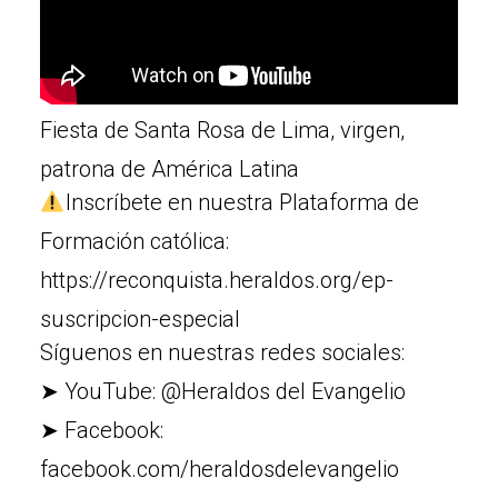
Fiesta de Santa Rosa de Lima, virgen,
patrona de América Latina
Inscríbete en nuestra Plataforma de
Formación católica:
https://reconquista.heraldos.org/ep-
suscripcion-especial
Síguenos en nuestras redes sociales:
➤ YouTube: @Heraldos del Evangelio
➤ Facebook:
facebook.com/heraldosdelevangelio