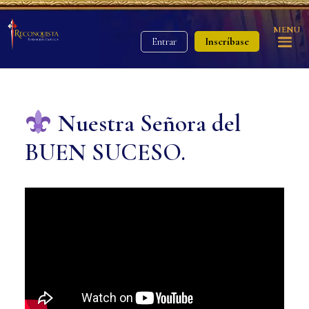
MENU
Inscríbase
Entrar
Nuestra Señora del
BUEN SUCESO.