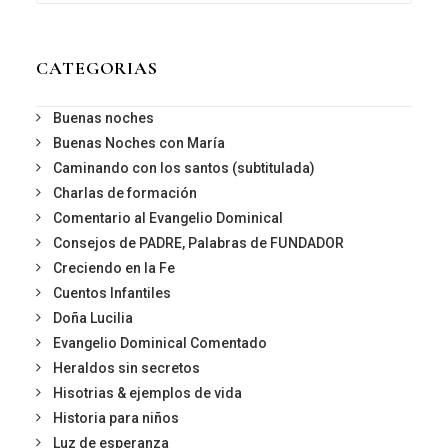
CATEGORIAS
Buenas noches
Buenas Noches con María
Caminando con los santos (subtitulada)
Charlas de formación
Comentario al Evangelio Dominical
Consejos de PADRE, Palabras de FUNDADOR
Creciendo en la Fe
Cuentos Infantiles
Doña Lucilia
Evangelio Dominical Comentado
Heraldos sin secretos
Hisotrias & ejemplos de vida
Historia para niños
Luz de esperanza