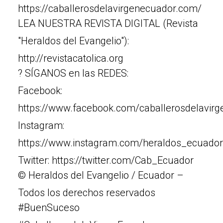
https://caballerosdelavirgenecuador.com/
LEA NUESTRA REVISTA DIGITAL (Revista
"Heraldos del Evangelio"):
http://revistacatolica.org
? SÍGANOS en las REDES:
Facebook:
https://www.facebook.com/caballerosdelavir
Instagram:
https://www.instagram.com/heraldos_ecuador
Twitter: https://twitter.com/Cab_Ecuador
© Heraldos del Evangelio / Ecuador –
Todos los derechos reservados
#BuenSuceso