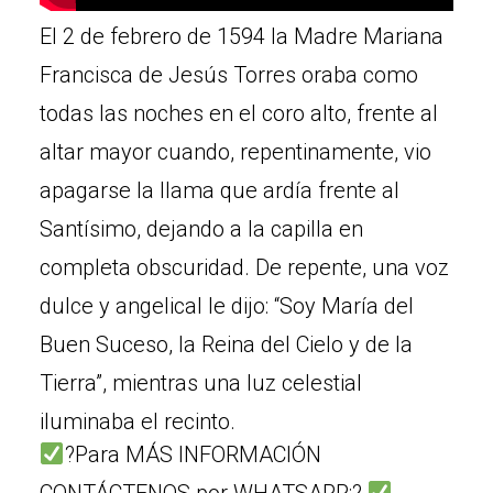
El 2 de febrero de 1594 la Madre Mariana
Francisca de Jesús Torres oraba como
todas las noches en el coro alto, frente al
altar mayor cuando, repentinamente, vio
apagarse la llama que ardía frente al
Santísimo, dejando a la capilla en
completa obscuridad. De repente, una voz
dulce y angelical le dijo: “Soy María del
Buen Suceso, la Reina del Cielo y de la
Tierra”, mientras una luz celestial
iluminaba el recinto.
?Para MÁS INFORMACIÓN