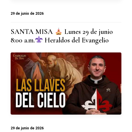
29 de junio de 2026
SANTA MISA
Lunes 29 de junio
8:00 a.m.
Heraldos del Evangelio
29 de junio de 2026