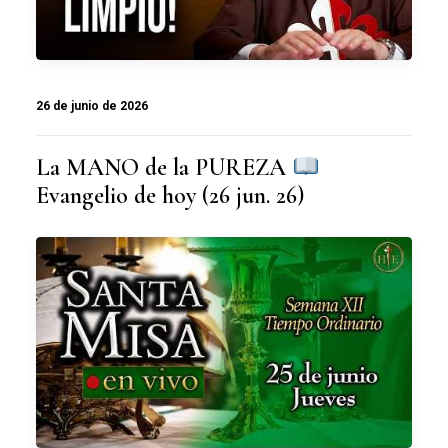
26 de junio de 2026
La MANO de la PUREZA
Evangelio de hoy (26 jun. 26)