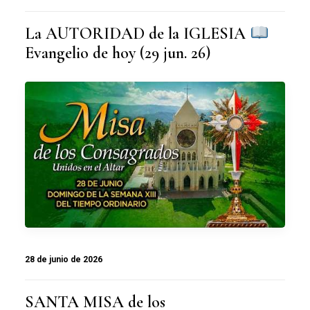
La AUTORIDAD de la IGLESIA
Evangelio de hoy (29 jun. 26)
28 de junio de 2026
SANTA MISA de los