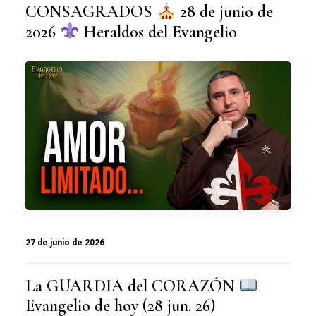
CONSAGRADOS
28 de junio de
2026
Heraldos del Evangelio
27 de junio de 2026
La GUARDIA del CORAZÓN
Evangelio de hoy (28 jun. 26)