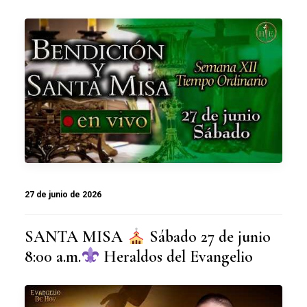
27 de junio de 2026
SANTA MISA
Sábado 27 de junio
8:00 a.m.
Heraldos del Evangelio