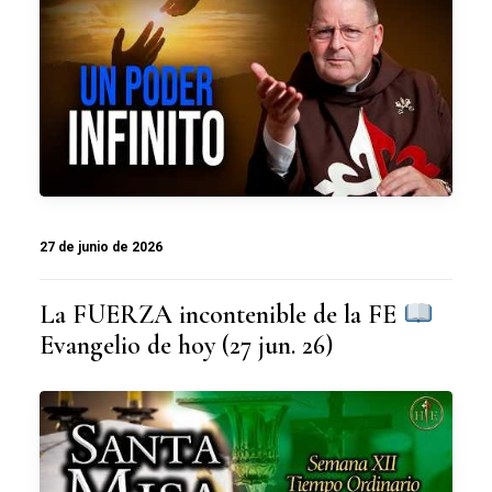
27 de junio de 2026
La FUERZA incontenible de la FE
Evangelio de hoy (27 jun. 26)