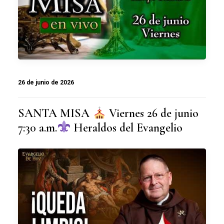
26 de junio de 2026
SANTA MISA
Viernes 26 de junio
7:30 a.m.
Heraldos del Evangelio