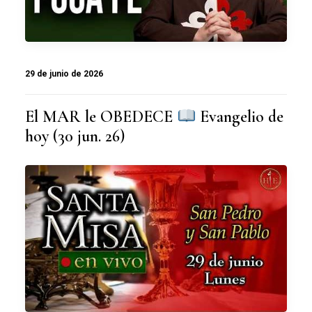
29 de junio de 2026
El MAR le OBEDECE
Evangelio de
hoy (30 jun. 26)