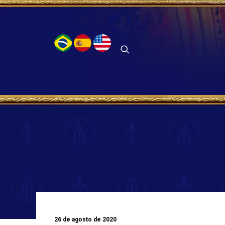
26 de agosto de 2020