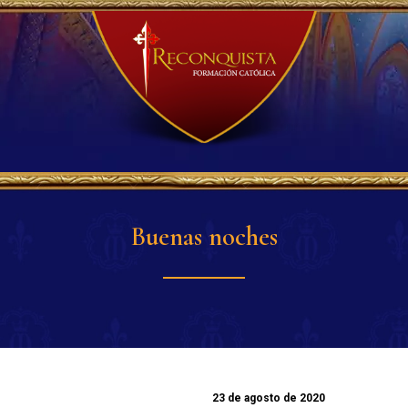
Buenas noches
23 de agosto de 2020