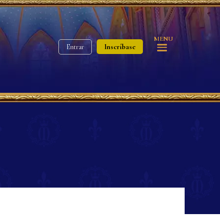
MENU
Inscríbase
Entrar