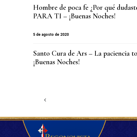
Hombre de poca fe ¿Por qué dudas
PARA TI – ¡Buenas Noches!
5 de agosto de 2020
Santo Cura de Ars – La paciencia to
¡Buenas Noches!