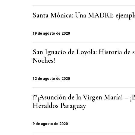
Santa Mónica: Una MADRE ejempla
19 de agosto de 2020
San Ignacio de Loyola: Historia de 
Noches!
12 de agosto de 2020
??¡Asunción de la Virgen María! – ¡
Heraldos Paraguay
9 de agosto de 2020