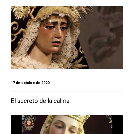
17 de octubre de 2020
El secreto de la calma