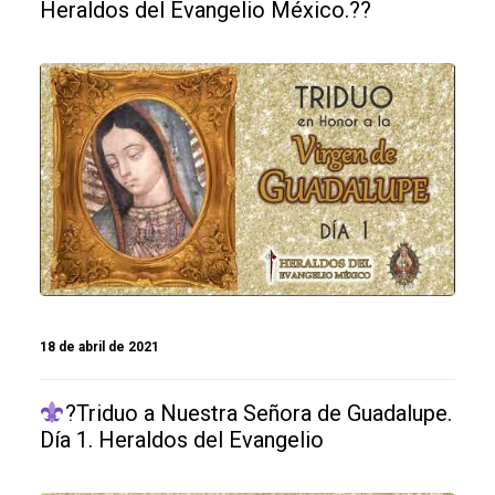
Heraldos del Evangelio México.??
18 de abril de 2021
?Triduo a Nuestra Señora de Guadalupe.
Día 1. Heraldos del Evangelio