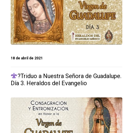
18 de abril de 2021
?Triduo a Nuestra Señora de Guadalupe.
Día 3. Heraldos del Evangelio