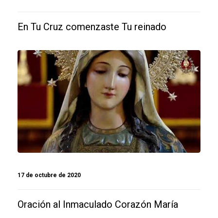
En Tu Cruz comenzaste Tu reinado
17 de octubre de 2020
Oración al Inmaculado Corazón María