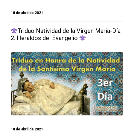
18 de abril de 2021
Triduo Natividad de la Virgen María-Día
2. Heraldos del Evangelio
18 de abril de 2021