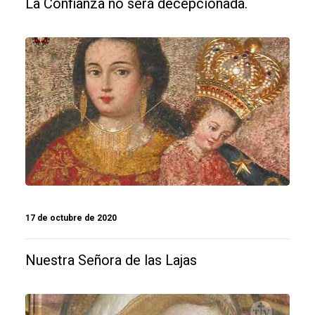
La Confianza no será decepcionada.
17 de octubre de 2020
Nuestra Señora de las Lajas