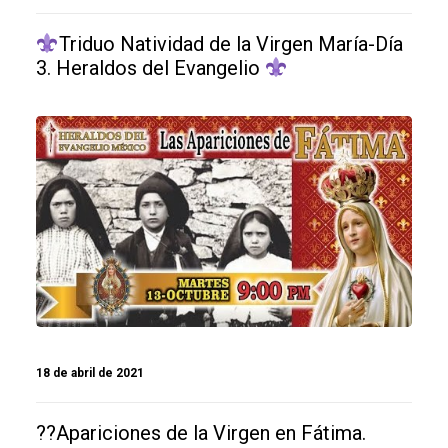
Triduo Natividad de la Virgen María-Día
3. Heraldos del Evangelio
18 de abril de 2021
??Apariciones de la Virgen en Fátima.