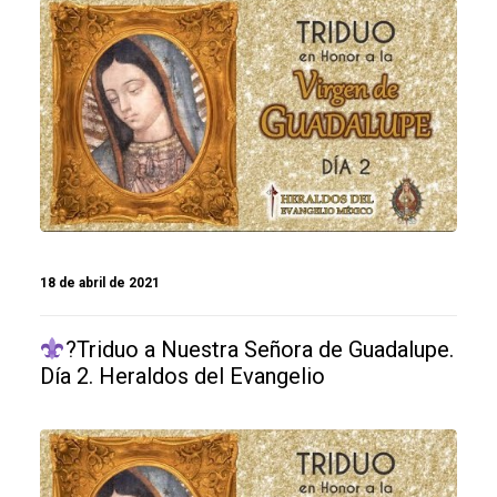
18 de abril de 2021
?Triduo a Nuestra Señora de Guadalupe.
Día 2. Heraldos del Evangelio