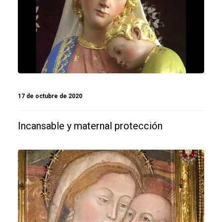
17 de octubre de 2020
Incansable y maternal protección