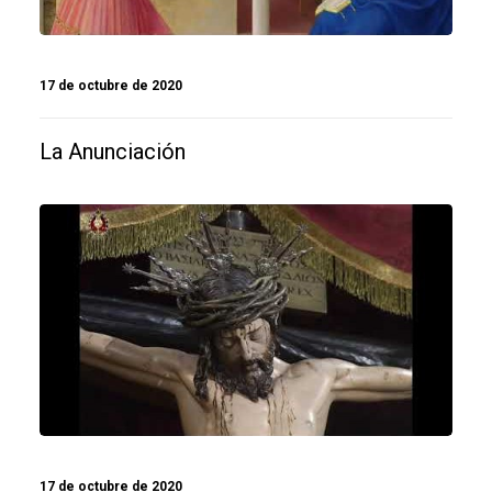
17 de octubre de 2020
La Anunciación
17 de octubre de 2020