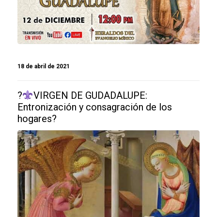
18 de abril de 2021
?
VIRGEN DE GUDADALUPE:
Entronización y consagración de los
hogares?