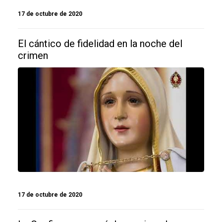
17 de octubre de 2020
El cántico de fidelidad en la noche del
crimen
17 de octubre de 2020