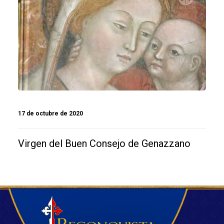
17 de octubre de 2020
Virgen del Buen Consejo de Genazzano