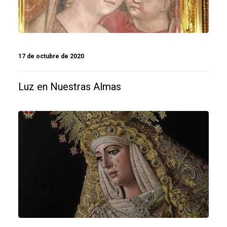
17 de octubre de 2020
Luz en Nuestras Almas