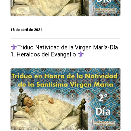
18 de abril de 2021
Triduo Natividad de la Virgen María-Día
1. Heraldos del Evangelio