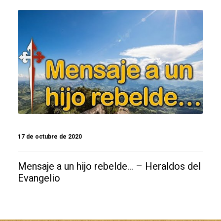
17 de octubre de 2020
Mensaje a un hijo rebelde… – Heraldos del
Evangelio