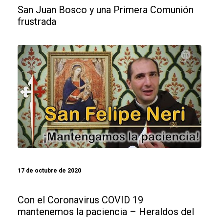
San Juan Bosco y una Primera Comunión
frustrada
17 de octubre de 2020
Con el Coronavirus COVID 19
mantenemos la paciencia – Heraldos del