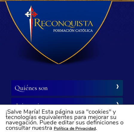
Quiénes son
Asistencia
¡Salve María! Esta página usa "cookies" y
tecnologías equivalentes para mejorar su
navegación. Puede editar sus definiciones o
Síganos
consultar nuestra
.
Política de Privacidad