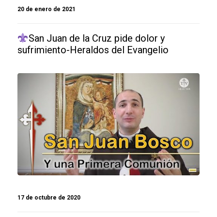
20 de enero de 2021
San Juan de la Cruz pide dolor y
sufrimiento-Heraldos del Evangelio
17 de octubre de 2020