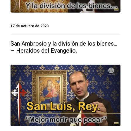
17 de octubre de 2020
San Ambrosio y la división de los bienes…
– Heraldos del Evangelio.