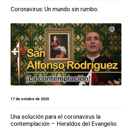
Coronavirus: Un mundo sin rumbo.
17 de octubre de 2020
Una solución para el coronavirus la
contemplación – Heraldos del Evangelio