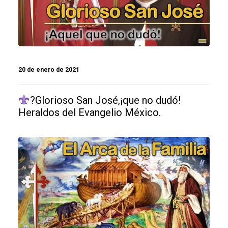
20 de enero de 2021
?Glorioso San José,¡que no dudó!
Heraldos del Evangelio México.