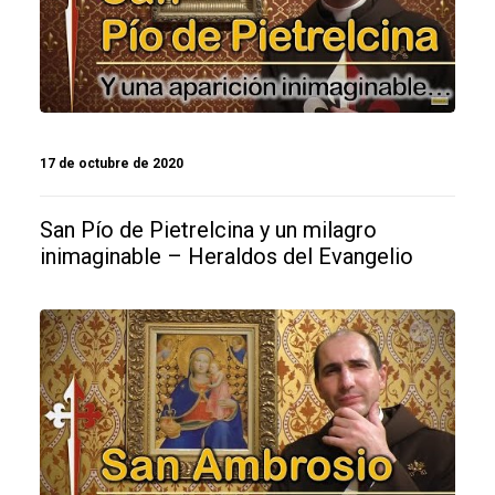
17 de octubre de 2020
San Pío de Pietrelcina y un milagro
inimaginable – Heraldos del Evangelio