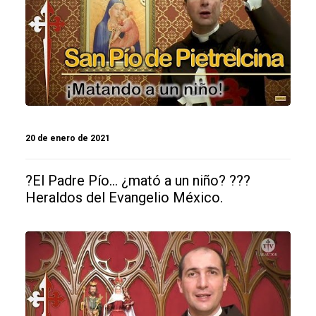
20 de enero de 2021
?El Padre Pío… ¿mató a un niño? ???
Heraldos del Evangelio México.