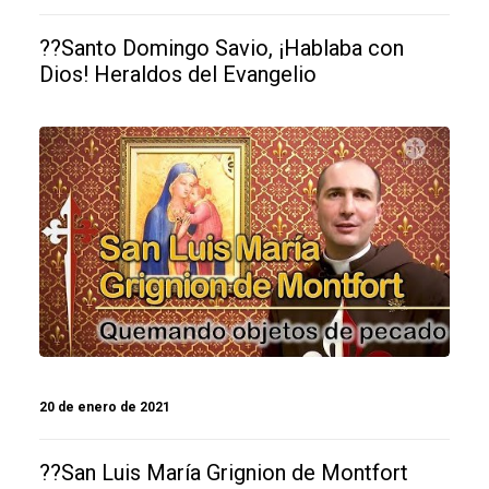
??Santo Domingo Savio, ¡Hablaba con
Dios! Heraldos del Evangelio
20 de enero de 2021
??San Luis María Grignion de Montfort