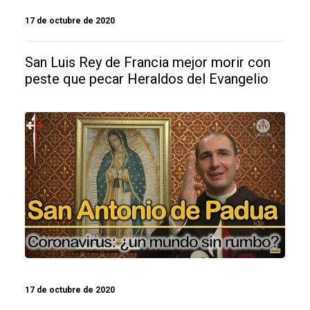
17 de octubre de 2020
San Luis Rey de Francia mejor morir con
peste que pecar Heraldos del Evangelio
17 de octubre de 2020