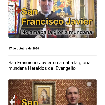
17 de octubre de 2020
San Francisco Javier no amaba la gloria
mundana Heraldos del Evangelio