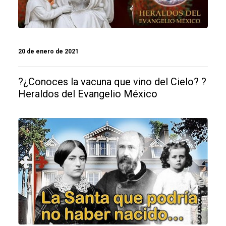
20 de enero de 2021
?¿Conoces la vacuna que vino del Cielo? ?
Heraldos del Evangelio México