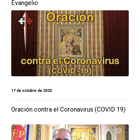
Evangelio
17 de octubre de 2020
Oración contra el Coronavirus (COVID 19)