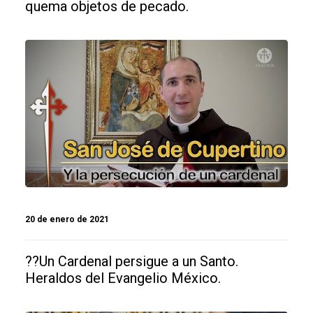
quema objetos de pecado.
20 de enero de 2021
??Un Cardenal persigue a un Santo.
Heraldos del Evangelio México.