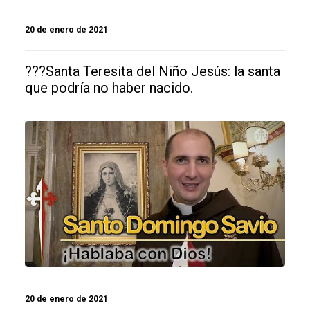
20 de enero de 2021
???Santa Teresita del Niño Jesús: la santa
que podría no haber nacido.
20 de enero de 2021