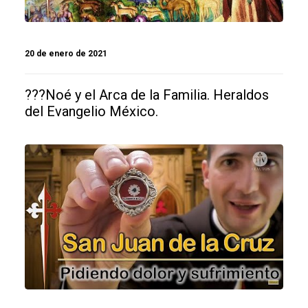
20 de enero de 2021
???Noé y el Arca de la Familia. Heraldos
del Evangelio México.