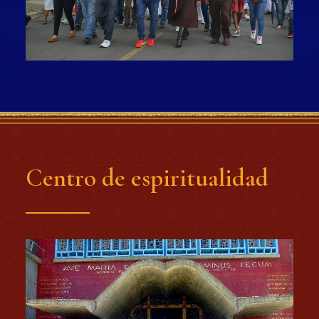
Centro de espiritualidad