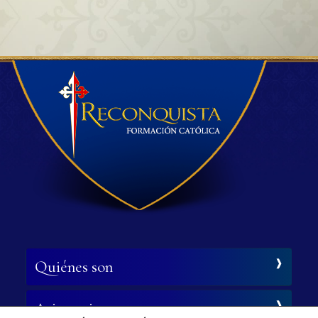
Quiénes son
Asistencia