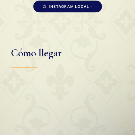
INSTAGRAM LOCAL ›
Cómo llegar