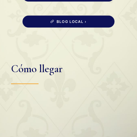
BLOG LOCAL ›
Cómo llegar