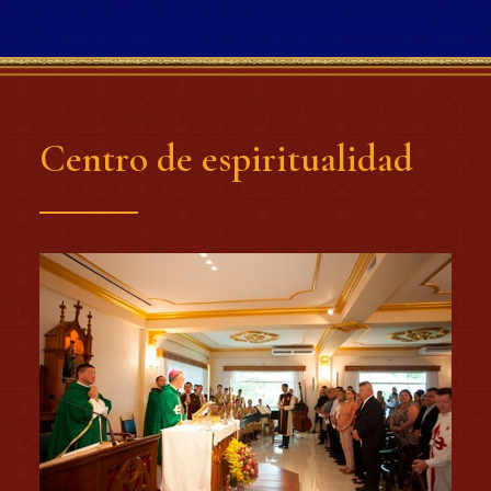
Centro de espiritualidad