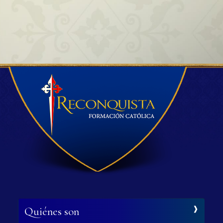
Quiénes son