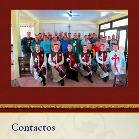
Contactos