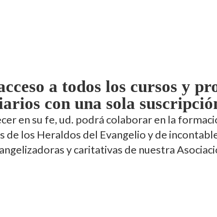
acceso a todos los cursos y p
iarios con una sola suscripció
er en su fe, ud. podrá colaborar en la formac
 de los Heraldos del Evangelio y de incontabl
angelizadoras y caritativas de nuestra Asociaci