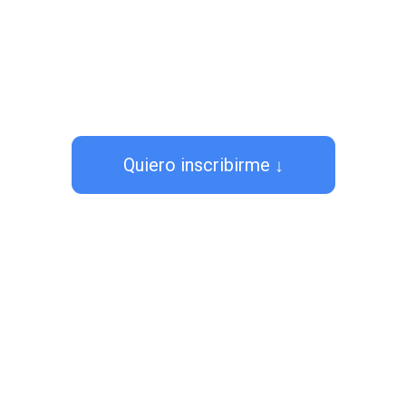
Quiero inscribirme ↓