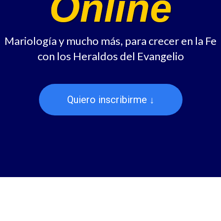
Online
Mariología y mucho más, para crecer en la Fe
con los Heraldos del Evangelio
Quiero inscribirme ↓