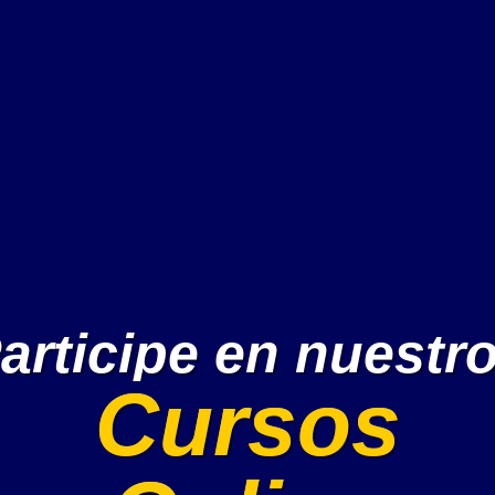
articipe en nuestr
Cursos