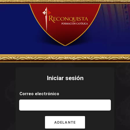
Iniciar sesión
Correo electrónico
ADELANTE