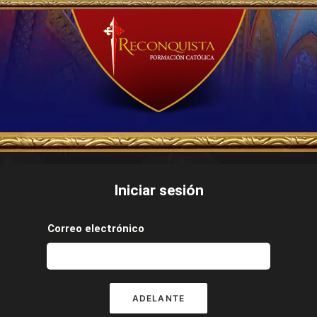
Iniciar sesión
Correo electrónico
ADELANTE