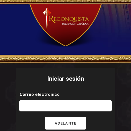
Iniciar sesión
Correo electrónico
ADELANTE