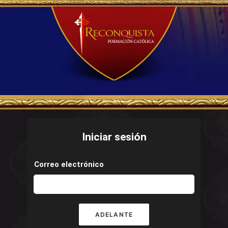
Iniciar sesión
Correo electrónico
ADELANTE