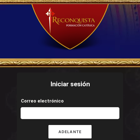
Iniciar sesión
Correo electrónico
ADELANTE