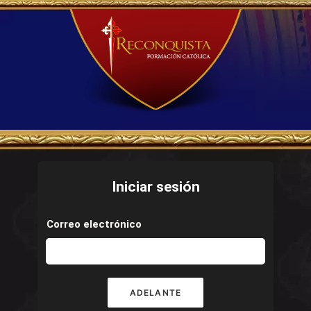
Iniciar sesión
Correo electrónico
ADELANTE