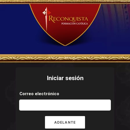
Iniciar sesión
Correo electrónico
ADELANTE