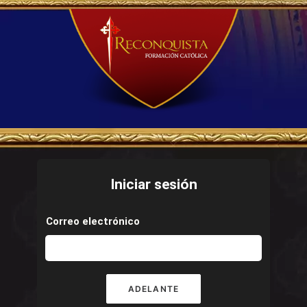
Iniciar sesión
Correo electrónico
ADELANTE