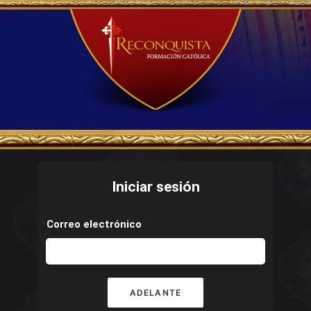
Iniciar sesión
Correo electrónico
ADELANTE