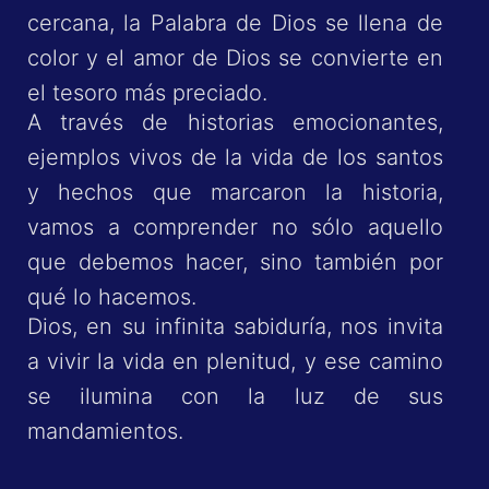
cercana, la Palabra de Dios se llena de
color y el amor de Dios se convierte en
el tesoro más preciado.
A través de historias emocionantes,
ejemplos vivos de la vida de los santos
y hechos que marcaron la historia,
vamos a comprender no sólo aquello
que debemos hacer, sino también por
qué lo hacemos.
Dios, en su infinita sabiduría, nos invita
a vivir la vida en plenitud, y ese camino
se ilumina con la luz de sus
mandamientos.