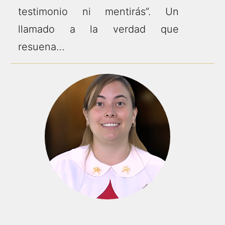
testimonio ni mentirás”. Un
llamado a la verdad que
resuena…