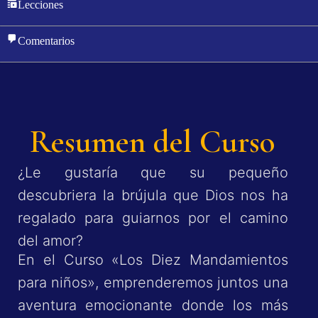
Lecciones
Comentarios
Resumen del Curso
¿Le gustaría que su pequeño
descubriera la brújula que Dios nos ha
regalado para guiarnos por el camino
del amor?
En el Curso «Los Diez Mandamientos
para niños», emprenderemos juntos una
aventura emocionante donde los más