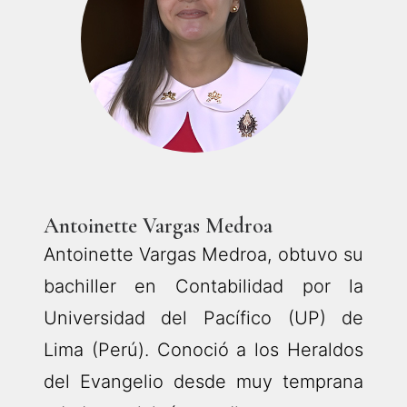
Antoinette Vargas Medroa
Antoinette Vargas Medroa, obtuvo su
bachiller en Contabilidad por la
Universidad del Pacífico (UP) de
Lima (Perú). Conoció a los Heraldos
del Evangelio desde muy temprana