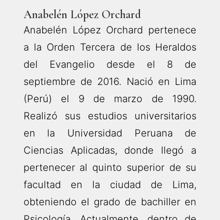
Anabelén López Orchard
Anabelén López Orchard pertenece
a la Orden Tercera de los Heraldos
del Evangelio desde el 8 de
septiembre de 2016. Nació en Lima
(Perú) el 9 de marzo de 1990.
Realizó sus estudios universitarios
en la Universidad Peruana de
Ciencias Aplicadas, donde llegó a
pertenecer al quinto superior de su
facultad en la ciudad de Lima,
obteniendo el grado de bachiller en
Psicología. Actualmente, dentro de