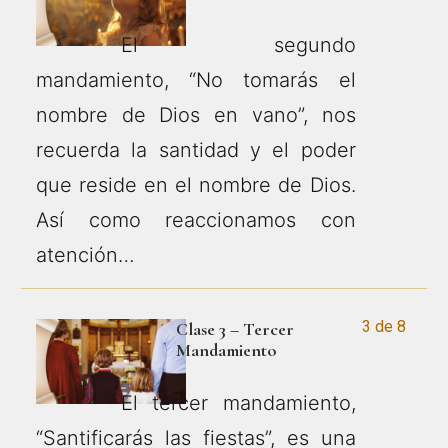
El segundo
mandamiento, “No tomarás el
nombre de Dios en vano”, nos
recuerda la santidad y el poder
que reside en el nombre de Dios.
Así como reaccionamos con
atención…
3 de 8
Clase 3 – Tercer
Mandamiento
El tercer mandamiento,
“Santificarás las fiestas”, es una