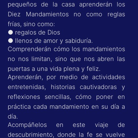
pequeños de la casa aprenderán los
Diez Mandamientos no como reglas
frías, sino como:
● regalos de Dios
● llenos de amor y sabiduría.
Comprenderán cómo los mandamientos
no nos limitan, sino que nos abren las
puertas a una vida plena y feliz.
Aprenderán, por medio de actividades
entretenidas, historias cautivadoras y
reflexiones sencillas, cómo poner en
práctica cada mandamiento en su día a
día.
Acompáñelos en este viaje de
descubrimiento, donde la fe se vuelve