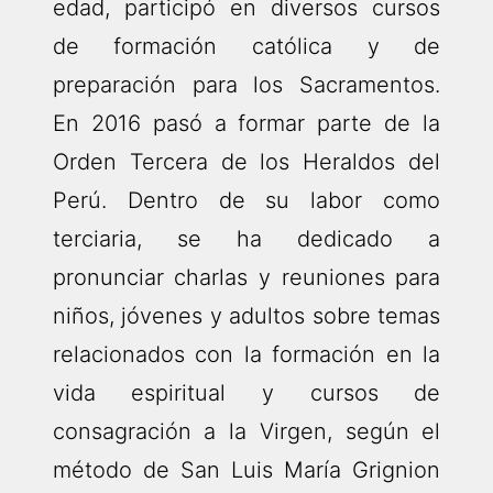
edad, participó en diversos cursos
de formación católica y de
preparación para los Sacramentos.
En 2016 pasó a formar parte de la
Orden Tercera de los Heraldos del
Perú. Dentro de su labor como
terciaria, se ha dedicado a
pronunciar charlas y reuniones para
niños, jóvenes y adultos sobre temas
relacionados con la formación en la
vida espiritual y cursos de
consagración a la Virgen, según el
método de San Luis María Grignion