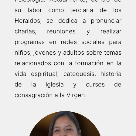
su labor como terciaria de los
Heraldos, se dedica a pronunciar
charlas, reuniones y realizar
programas en redes sociales para
niños, jóvenes y adultos sobre temas
relacionados con la formación en la
vida espiritual, catequesis, historia
de la Iglesia y cursos de
consagración a la Virgen.